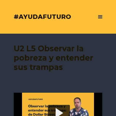
#AYUDAFUTURO
U2 L5 Observar la
pobreza y entender
sus trampas