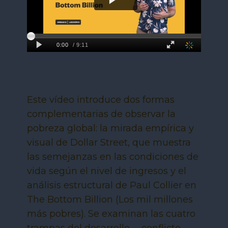
Este vídeo introduce dos formas
complementarias de observar la
pobreza global: la mirada empírica y
visual de Dollar Street, que muestra
las semejanzas en las condiciones de
vida según el nivel de ingresos y el
análisis estructural de Paul Collier en
The Bottom Billion (Los mil millones
más pobres). Se examinan las cuatro