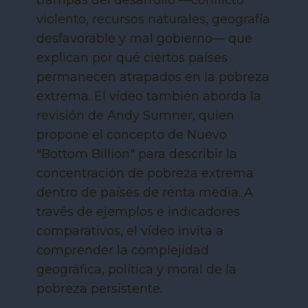
trampas del desarrollo —conflicto
violento, recursos naturales, geografía
desfavorable y mal gobierno— que
explican por qué ciertos países
permanecen atrapados en la pobreza
extrema. El vídeo también aborda la
revisión de Andy Sumner, quien
propone el concepto de Nuevo
"Bottom Billion" para describir la
concentración de pobreza extrema
dentro de países de renta media. A
través de ejemplos e indicadores
comparativos, el vídeo invita a
comprender la complejidad
geográfica, política y moral de la
pobreza persistente.