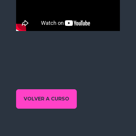
VOLVER A CURSO