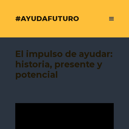
#AYUDAFUTURO
El impulso de ayudar:
historia, presente y
potencial