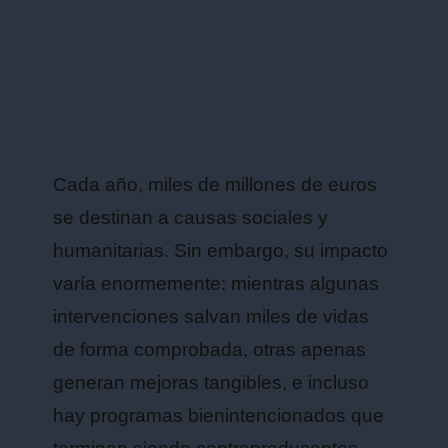
Cada año, miles de millones de euros
se destinan a causas sociales y
humanitarias. Sin embargo, su impacto
varía enormemente: mientras algunas
intervenciones salvan miles de vidas
de forma comprobada, otras apenas
generan mejoras tangibles, e incluso
hay programas bienintencionados que