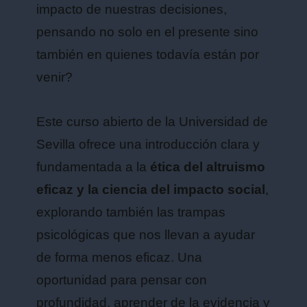
impacto de nuestras decisiones,
pensando no solo en el presente sino
también en quienes todavía están por
venir?
Este curso abierto de la Universidad de
Sevilla ofrece una introducción clara y
fundamentada a la
ética del altruismo
eficaz y la ciencia del impacto social
,
explorando también las trampas
psicológicas que nos llevan a ayudar
de forma menos eficaz. Una
oportunidad para pensar con
profundidad, aprender de la evidencia y