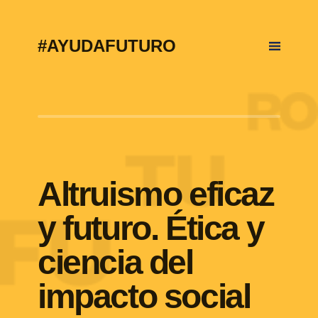
#AYUDAFUTURO
Altruismo eficaz
y futuro. Ética y
ciencia del
impacto social