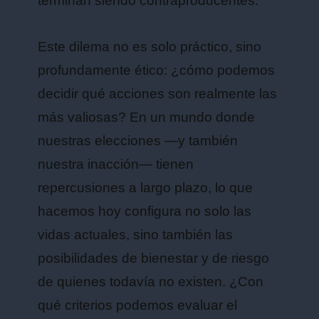
terminan siendo contraproducentes.
Este dilema no es solo práctico, sino
profundamente ético: ¿cómo podemos
decidir qué acciones son realmente las
más valiosas? En un mundo donde
nuestras elecciones —y también
nuestra inacción— tienen
repercusiones a largo plazo, lo que
hacemos hoy configura no solo las
vidas actuales, sino también las
posibilidades de bienestar y de riesgo
de quienes todavía no existen. ¿Con
qué criterios podemos evaluar el