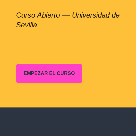
Curso Abierto –– Universidad de
Sevilla
EMPEZAR EL CURSO